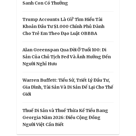
Sanh Con Có Thưởng
Trump Accounts Là Gì? Tìm Hiểu Tài
Khoản Đầu Tư $1.000 Chính Phủ Dành
Cho Trẻ Em Theo Đạo Luật OBBBA
Alan Greenspan Qua Đời Ở Tuổi 100: Di
Sản Của Chủ Tịch Fed Và Ảnh Hưởng Đến
Người Nghỉ Hưu
Warren Buffett: Tiểu Sử, Triết Lý Đầu Tư,
Gia Đình, Tài Sản Và Di Sản Để Lại Cho Thế
Giới
Thuế Di Sản và Thuế Thừa Kế Tiểu Bang
Georgia Năm 2026: Điều Cộng Đồng
Người Việt Cần Biết