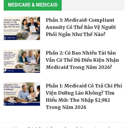
MEDICARE & MEDICAID
Phần 3: Medicaid-Compliant
Annuity Có Thể Bảo Vệ Người
Phối Ngẫu Như Thế Nào?
Phần 2: Có Bao Nhiêu Tài Sản
Vẫn Có Thể Đủ Điều Kiện Nhận
Medicaid Trong Năm 2026?
Phần 1: Medicaid Có Trả Chi Phí
Viện Dưỡng Lão Không? Tìm
Hiểu Mức Thu Nhập $2,982
Trong Năm 2026