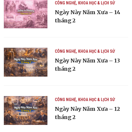
CÔNG NGHỆ, KHOA HỌC & LỊCH SỬ
Ngày Này Năm Xưa – 14
tháng 2
CÔNG NGHỆ, KHOA HỌC & LỊCH SỬ
Ngày Này Năm Xưa – 13
tháng 2
CÔNG NGHỆ, KHOA HỌC & LỊCH SỬ
Ngày Này Năm Xưa – 12
tháng 2